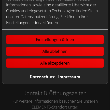
Informationen, sowie eine detaillierte Übersicht der
Cookies und eingesetzten Technologien finden Sie in
unserer Datenschutzerklärung. Sie können Ihre
Einstellungen jederzeit ändern.
Einstellungen öffnen
Alle ablehnen
Alle akzeptieren
Datenschutz
Impressum
Kontakt & Öffnungszeiten
Für weitere Informationen besuchen Sie unseren
ELEMENTS-Standort unter: