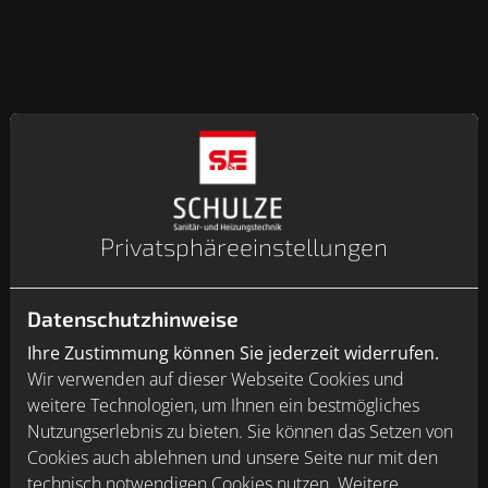
Privatsphäre­einstellungen
Datenschutzhinweise
Ihre Zustimmung können Sie jederzeit widerrufen.
Wir verwenden auf dieser Webseite Cookies und
weitere Technologien, um Ihnen ein bestmögliches
Nutzungserlebnis zu bieten. Sie können das Setzen von
Cookies auch ablehnen und unsere Seite nur mit den
technisch notwendigen Cookies nutzen. Weitere