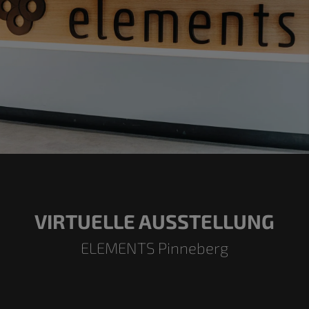
VIRTUELLE AUSSTELLUNG
ELEMENTS Pinneberg