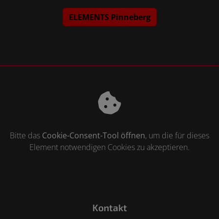
ELEMENTS Pinneberg
Bitte das
Cookie-Consent-Tool öffnen
, um die für dieses
Element notwendigen Cookies zu akzeptieren.
Footer - Kontaktdaten und Öffnungszeiten
Kontakt