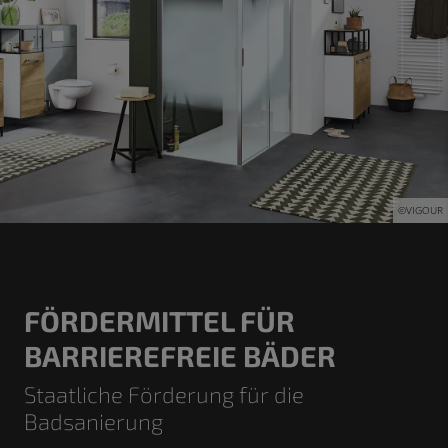
©VIGOUR
FÖRDERMITTEL FÜR
BARRIEREFREIE BÄDER
Staatliche Förderung für die
Badsanierung