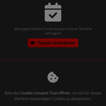
Jetzt ganz einfach und bequem online Termine
anfragen!
Termin vereinbaren
Bitte das
Cookie-Consent-Tool öffnen
, um die für dieses
Element notwendigen Cookies zu akzeptieren.