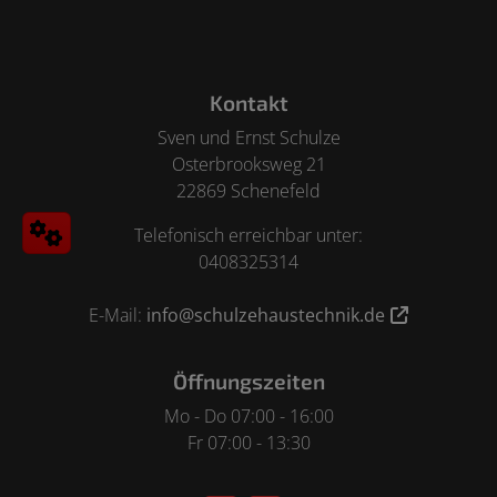
Footer - Kontaktdaten und Öffnungszeiten
Kontakt
Sven und Ernst Schulze
Osterbrooksweg 21
22869 Schenefeld
Telefonisch erreichbar unter:
0408325314
E-Mail:
info@schulzehaustechnik.de
Öffnungszeiten
Mo - Do 07:00 - 16:00
Fr 07:00 - 13:30