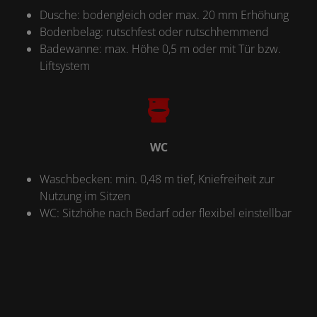
Dusche: bodengleich oder max. 20 mm Erhöhung
Bodenbelag: rutschfest oder rutschhemmend
Badewanne: max. Höhe 0,5 m oder mit Tür bzw.
Liftsystem
WC
Waschbecken: min. 0,48 m tief, Kniefreiheit zur
Nutzung im Sitzen
WC: Sitzhöhe nach Bedarf oder flexibel einstellbar