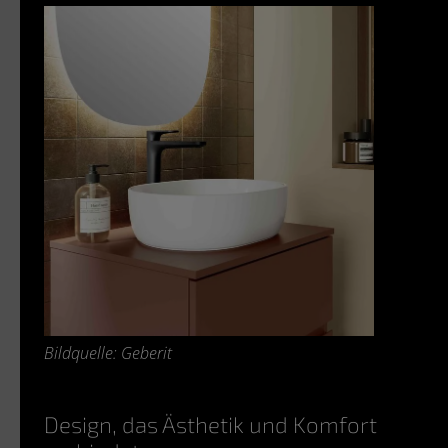
Bildquelle: Geberit
Design, das Ästhetik und Komfort