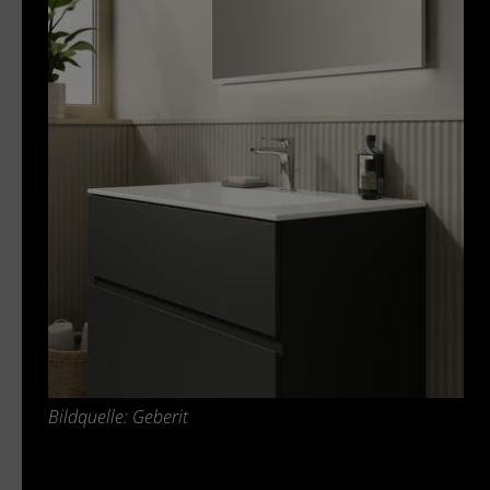
Bildquelle: Geberit