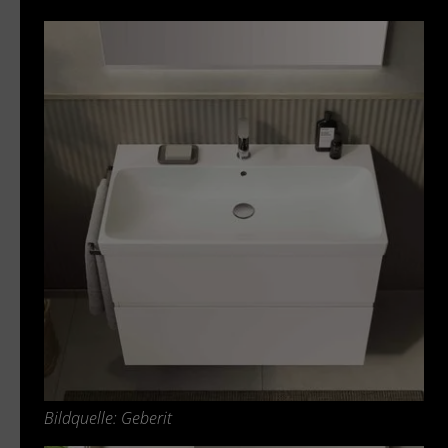
Bildquelle: Geberit