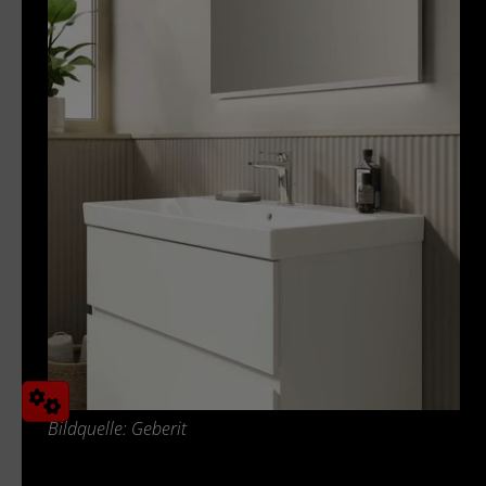
Bildquelle: Geberit