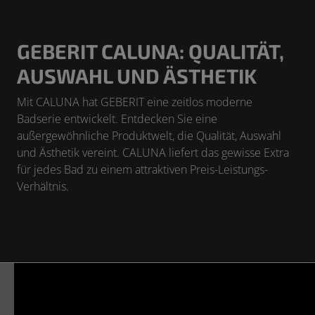
GEBERIT CALUNA: QUALITÄT,
AUSWAHL UND ÄSTHETIK
Mit CALUNA hat GEBERIT eine zeitlos moderne
Badserie entwickelt. Entdecken Sie eine
außergewöhnliche Produktwelt, die Qualität, Auswahl
und Ästhetik vereint. CALUNA liefert das gewisse Extra
für jedes Bad zu einem attraktiven Preis-Leistungs-
Verhältnis.