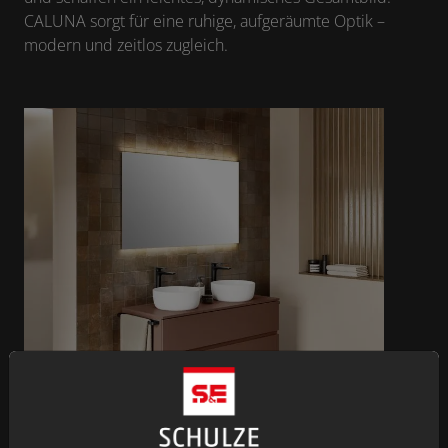
CALUNA sorgt für eine ruhige, aufgeräumte Optik –
modern und zeitlos zugleich.