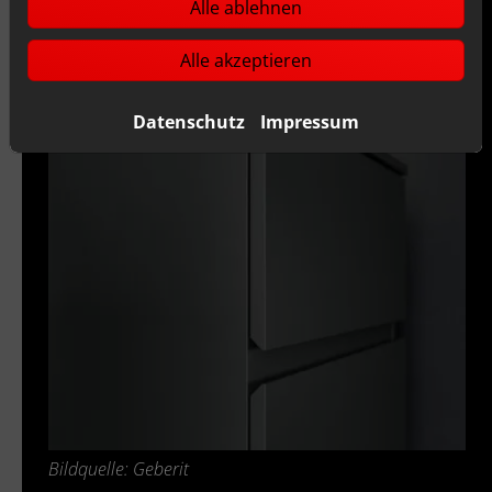
Alle ablehnen
Alle akzeptieren
Datenschutz
Impressum
Bildquelle: Geberit