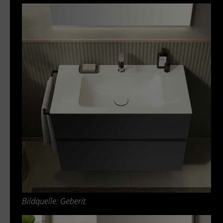
Bildquelle: Geberit